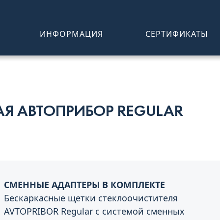
ИНФОРМАЦИЯ
СЕРТИФИКАТЫ
АЯ АВТОПРИБОР REGULAR
СМЕННЫЕ АДАПТЕРЫ В КОМПЛЕКТЕ
Бескаркасные щетки стеклоочистителя
AVTOPRIBOR Regular с системой сменных