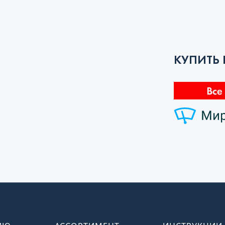
КУПИТЬ 