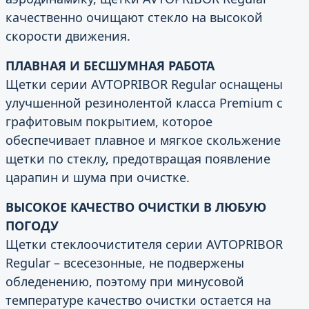
качественно очищают стекло на высокой
скорости движения.
ПЛАВНАЯ И БЕСШУМНАЯ РАБОТА
Щетки серии AVTOPRIBOR Regular оснащены
улучшенной резинолентой класса Premium с
графитовым покрытием, которое
обеспечивает плавное и мягкое скольжение
щетки по стеклу, предотвращая появление
царапин и шума при очистке.
ВЫСОКОЕ КАЧЕСТВО ОЧИСТКИ В ЛЮБУЮ
ПОГОДУ
Щетки стеклоочистителя серии AVTOPRIBOR
Regular – всесезонные, не подвержены
обледенению, поэтому при минусовой
температуре качество очистки остается на