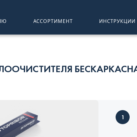
ЛЮ
АССОРТИМЕНТ
ИНСТРУКЦИИ
ЕКЛООЧИСТИТЕЛЯ БЕСКАРКАСН